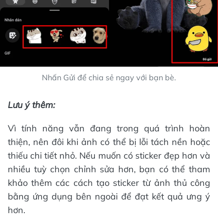
Nhấn Gửi để chia sẻ ngay với bạn bè.
Lưu ý thêm:
Vì tính năng vẫn đang trong quá trình hoàn
thiện, nên đôi khi ảnh có thể bị lỗi tách nền hoặc
thiếu chi tiết nhỏ. Nếu muốn có sticker đẹp hơn và
nhiều tuỳ chọn chỉnh sửa hơn, bạn có thể tham
khảo thêm các cách tạo sticker từ ảnh thủ công
bằng ứng dụng bên ngoài để đạt kết quả ưng ý
hơn.