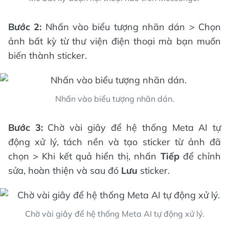
Bước 2:
Nhấn vào biểu tượng nhãn dán > Chọn
ảnh bất kỳ từ thư viện điện thoại mà bạn muốn
biến thành sticker.
Nhấn vào biểu tượng nhãn dán.
Bước 3:
Chờ vài giây để hệ thống Meta AI tự
động xử lý, tách nền và tạo sticker từ ảnh đã
chọn > Khi kết quả hiển thị, nhấn
Tiếp
để chỉnh
sửa, hoàn thiện và sau đó
Lưu
sticker.
Chờ vài giây để hệ thống Meta AI tự động xử lý.