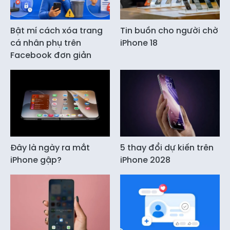
Bật mí cách xóa trang
Tin buồn cho người chờ
cá nhân phụ trên
iPhone 18
Facebook đơn giản
Đây là ngày ra mắt
5 thay đổi dự kiến trên
iPhone gập?
iPhone 2028