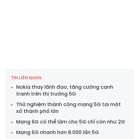
TIN LIÊN QUAN
Nokia thay lãnh đạo, tăng cường cạnh
tranh trên thị trường 5G
Thử nghiệm thành công mạng 5G tại một
số thành phố lớn
Mạng 6G có thể làm cho 5G chỉ còn như 2G
Mạng 6G ​​nhanh hơn 8.000 lần 5G