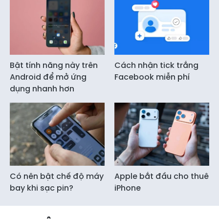
Bật tính năng này trên
Cách nhận tick trắng
Android để mở ứng
Facebook miễn phí
dụng nhanh hơn
Có nên bật chế độ máy
Apple bắt đầu cho thuê
bay khi sạc pin?
iPhone