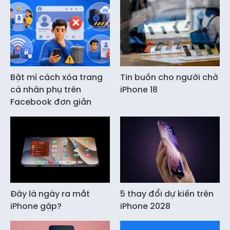
Bật mí cách xóa trang
Tin buồn cho người chờ
cá nhân phụ trên
iPhone 18
Facebook đơn giản
Đây là ngày ra mắt
5 thay đổi dự kiến trên
iPhone gập?
iPhone 2028