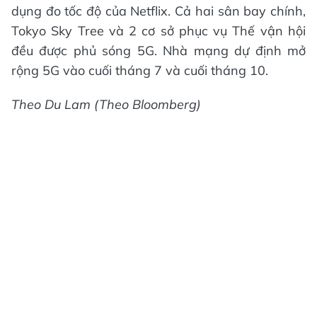
dụng đo tốc độ của Netflix. Cả hai sân bay chính,
Tokyo Sky Tree và 2 cơ sở phục vụ Thế vận hội
đều được phủ sóng 5G. Nhà mạng dự định mở
rộng 5G vào cuối tháng 7 và cuối tháng 10.
Theo Du Lam (Theo Bloomberg)