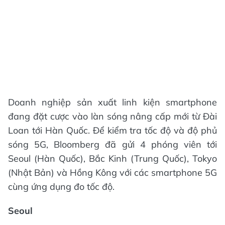
Doanh nghiệp sản xuất linh kiện smartphone
đang đặt cược vào làn sóng nâng cấp mới từ Đài
Loan tới Hàn Quốc. Để kiểm tra tốc độ và độ phủ
sóng 5G, Bloomberg đã gửi 4 phóng viên tới
Seoul (Hàn Quốc), Bắc Kinh (Trung Quốc), Tokyo
(Nhật Bản) và Hồng Kông với các smartphone 5G
cùng ứng dụng đo tốc độ.
Seoul