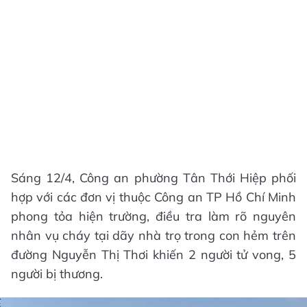
Sáng 12/4, Công an phường Tân Thới Hiệp phối
hợp với các đơn vị thuộc Công an TP Hồ Chí Minh
phong tỏa hiện trường, điều tra làm rõ nguyên
nhân vụ cháy tại dãy nhà trọ trong con hẻm trên
đường Nguyễn Thị Thơi khiến 2 người tử vong, 5
người bị thương.