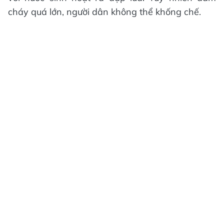
cháy quá lớn, người dân không thể khống chế.