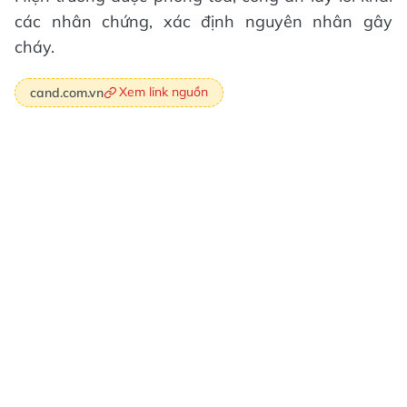
các nhân chứng, xác định nguyên nhân gây
cháy.
Xem link nguồn
cand.com.vn