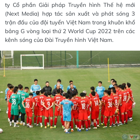
ty Cổ phần Giải pháp Truyền hình Thế hệ mới
(Next Media) hợp tác sản xuất và phát sóng 3
trận đấu của đội tuyển Việt Nam trong khuôn khổ
bảng G vòng loại thứ 2 World Cup 2022 trên các
kênh sóng của Đài Truyền hình Việt Nam.