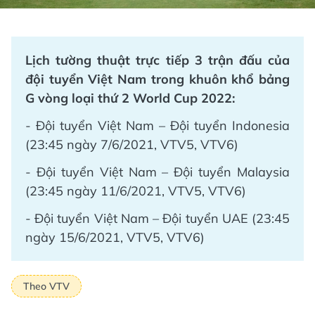
Lịch tường thuật trực tiếp 3 trận đấu của
đội tuyển Việt Nam trong khuôn khổ bảng
G vòng loại thứ 2 World Cup 2022:
- Đội tuyển Việt Nam – Đội tuyển Indonesia
(23:45 ngày 7/6/2021, VTV5, VTV6)
- Đội tuyển Việt Nam – Đội tuyển Malaysia
(23:45 ngày 11/6/2021, VTV5, VTV6)
- Đội tuyển Việt Nam – Đội tuyển UAE (23:45
ngày 15/6/2021, VTV5, VTV6)
Theo VTV