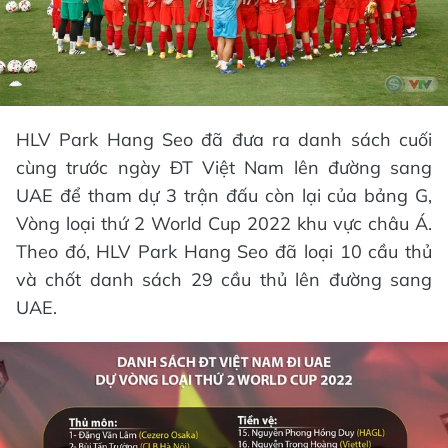
HLV Park Hang Seo đã đưa ra danh sách cuối
cùng trước ngày ĐT Việt Nam lên đường sang
UAE để tham dự 3 trận đấu còn lại của bảng G,
Vòng loại thứ 2 World Cup 2022 khu vực châu Á.
Theo đó, HLV Park Hang Seo đã loại 10 cầu thủ
và chốt danh sách 29 cầu thủ lên đường sang
UAE.