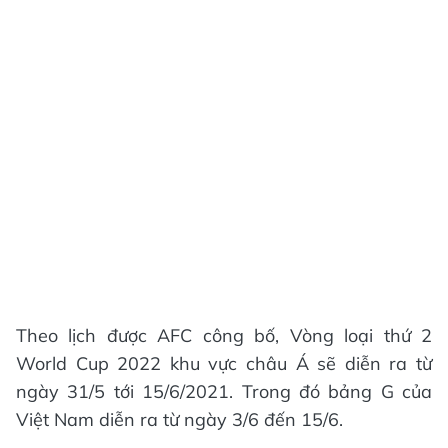
Theo lịch được AFC công bố, Vòng loại thứ 2
World Cup 2022 khu vực châu Á sẽ diễn ra từ
ngày 31/5 tới 15/6/2021. Trong đó bảng G của
Việt Nam diễn ra từ ngày 3/6 đến 15/6.