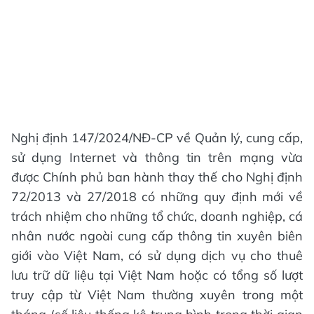
Nghị định 147/2024/NĐ-CP về Quản lý, cung cấp,
sử dụng Internet và thông tin trên mạng vừa
được Chính phủ ban hành thay thế cho Nghị định
72/2013 và 27/2018 có những quy định mới về
trách nhiệm cho những tổ chức, doanh nghiệp, cá
nhân nước ngoài cung cấp thông tin xuyên biên
giới vào Việt Nam, có sử dụng dịch vụ cho thuê
lưu trữ dữ liệu tại Việt Nam hoặc có tổng số lượt
truy cập từ Việt Nam thường xuyên trong một