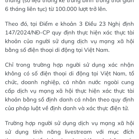
tháng (số liệu thống kê trung bình trong thời gian
6 tháng liên tục) từ 100.000 lượt trở lên.
Theo đó, tại Điểm e khoản 3 Điều 23 Nghị định
147/2024/NĐ-CP quy định thực hiện xác thực tài
khoản của người sử dụng dịch vụ mạng xã hội
bằng số điện thoại di động tại Việt Nam.
Chỉ trong trường hợp người sử dụng xác nhận
không có số điện thoại di động tại Việt Nam, tổ
chức, doanh nghiệp, cá nhân nước ngoài cung
cấp dịch vụ mạng xã hội thực hiện xác thực tài
khoản bằng số định danh cá nhân theo quy định
của pháp luật về định danh và xác thực điện tử.
Trường hợp người sử dụng dịch vụ mạng xã hội
sử dụng tính năng livestream với mục đích