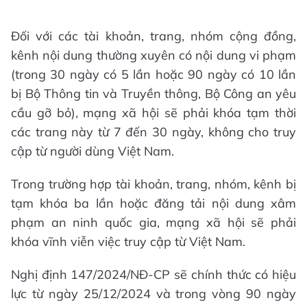
Đối với các tài khoản, trang, nhóm cộng đồng,
kênh nội dung thường xuyên có nội dung vi phạm
(trong 30 ngày có 5 lần hoặc 90 ngày có 10 lần
bị Bộ Thông tin và Truyền thông, Bộ Công an yêu
cầu gỡ bỏ), mạng xã hội sẽ phải khóa tạm thời
các trang này từ 7 đến 30 ngày, không cho truy
cập từ người dùng Việt Nam.
Trong trường hợp tài khoản, trang, nhóm, kênh bị
tạm khóa ba lần hoặc đăng tải nội dung xâm
phạm an ninh quốc gia, mạng xã hội sẽ phải
khóa vĩnh viễn việc truy cập từ Việt Nam.
Nghị định 147/2024/NĐ-CP sẽ chính thức có hiệu
lực từ ngày 25/12/2024 và trong vòng 90 ngày