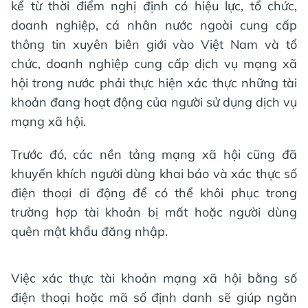
kể từ thời điểm nghị định có hiệu lực, tổ chức,
doanh nghiệp, cá nhân nước ngoài cung cấp
thông tin xuyên biên giới vào Việt Nam và tổ
chức, doanh nghiệp cung cấp dịch vụ mạng xã
hội trong nước phải thực hiện xác thực những tài
khoản đang hoạt động của người sử dụng dịch vụ
mạng xã hội.
Trước đó, các nền tảng mạng xã hội cũng đã
khuyến khích người dùng khai báo và xác thực số
điện thoại di động để có thể khôi phục trong
trường hợp tài khoản bị mất hoặc người dùng
quên mật khẩu đăng nhập.
Việc xác thực tài khoản mạng xã hội bằng số
điện thoại hoặc mã số định danh sẽ giúp ngăn