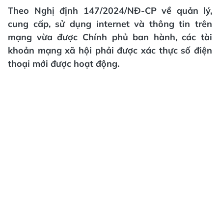
Theo Nghị định 147/2024/NĐ-CP về quản lý,
cung cấp, sử dụng internet và thông tin trên
mạng vừa được Chính phủ ban hành, các tài
khoản mạng xã hội phải được xác thực số điện
thoại mới được hoạt động.