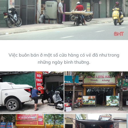
Việc buôn bán ở một số cửa hàng có vẻ đã như trong
những ngày bình thường.