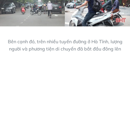
Bên cạnh đó, trên nhiều tuyến đường ở Hà Tĩnh, lượng
người và phương tiện di chuyển đã bắt đầu đông lên