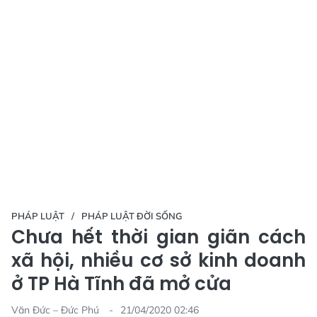
PHÁP LUẬT
PHÁP LUẬT ĐỜI SỐNG
Chưa hết thời gian giãn cách
xã hội, nhiều cơ sở kinh doanh
ở TP Hà Tĩnh đã mở cửa
Văn Đức – Đức Phú
21/04/2020 02:46