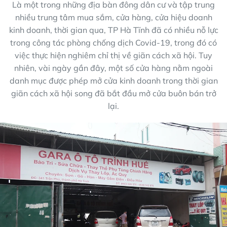
Là một trong những địa bàn đông dân cư và tập trung
nhiều trung tâm mua sắm, cửa hàng, cửa hiệu doanh
kinh doanh, thời gian qua, TP Hà Tĩnh đã có nhiều nỗ lực
trong công tác phòng chống dịch Covid-19, trong đó có
việc thực hiện nghiêm chỉ thị về giãn cách xã hội. Tuy
nhiên, vài ngày gần đây, một số cửa hàng nằm ngoài
danh mục được phép mở cửa kinh doanh trong thời gian
giãn cách xã hội song đã bắt đầu mở cửa buôn bán trở
lại.