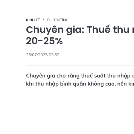
KINH TẾ
THỊ TRƯỜNG
Chuyên gia: Thuế thu 
20-25%
26/07/2025 03:52
Chuyên gia cho rằng thuế suất thu nhập 
khi thu nhập bình quân không cao, nền kin