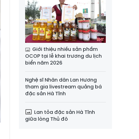
Giới thiệu nhiều sản phẩm
OCOP tại lễ khai trương du lịch
biển năm 2026
Nghệ sĩ Nhân dân Lan Hương
tham gia livestream quảng bá
đặc sản Hà Tĩnh
Lan tỏa đặc sản Hà Tĩnh
giữa lòng Thủ đô