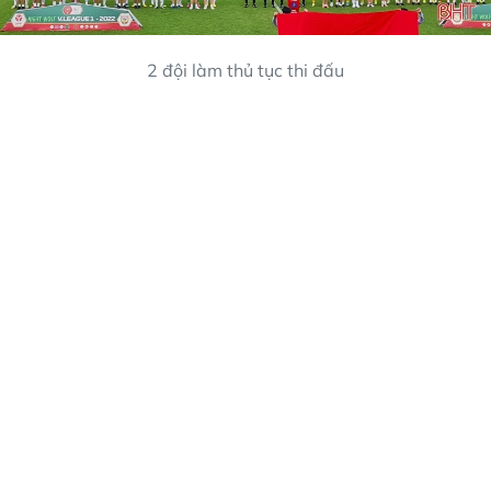
2 đội làm thủ tục thi đấu