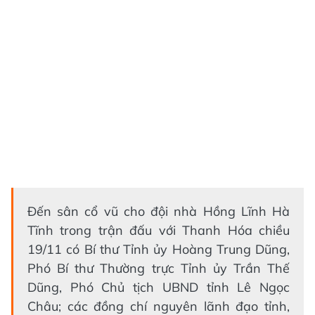
Đến sân cổ vũ cho đội nhà Hồng Lĩnh Hà
Tĩnh trong trận đấu với Thanh Hóa chiều
19/11 có Bí thư Tỉnh ủy Hoàng Trung Dũng,
Phó Bí thư Thường trực Tỉnh ủy Trần Thế
Dũng, Phó Chủ tịch UBND tỉnh Lê Ngọc
Châu; các đồng chí nguyên lãnh đạo tỉnh,