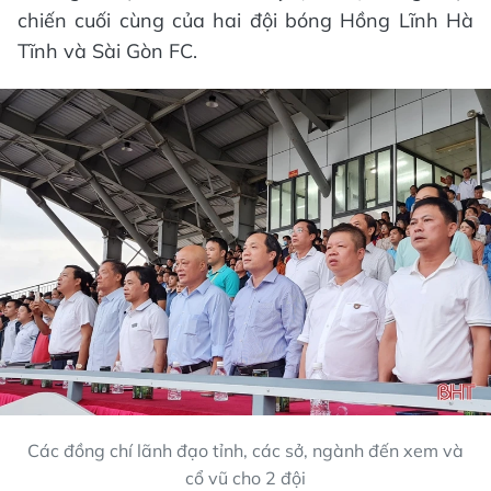
chiến cuối cùng của hai đội bóng Hồng Lĩnh Hà
Tĩnh và Sài Gòn FC.
Các đồng chí lãnh đạo tỉnh, các sở, ngành đến xem và
cổ vũ cho 2 đội