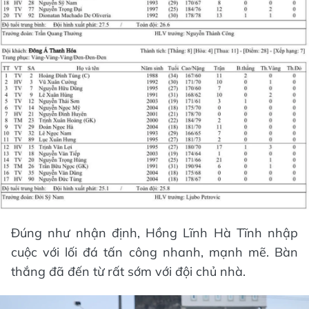
Đúng như nhận định, Hồng Lĩnh Hà Tĩnh nhập
cuộc với lối đá tấn công nhanh, mạnh mẽ. Bàn
thắng đã đến từ rất sớm với đội chủ nhà.