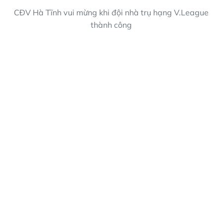
CĐV Hà Tĩnh vui mừng khi đội nhà trụ hạng V.League
thành công