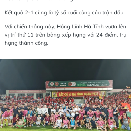
Kết quả 2-1 cũng là tỷ số cuối cùng của trận đấu.
Với chiến thắng này, Hồng Lĩnh Hà Tĩnh vươn lên
vị trí thứ 11 trên bảng xếp hạng với 24 điểm, trụ
hạng thành công.