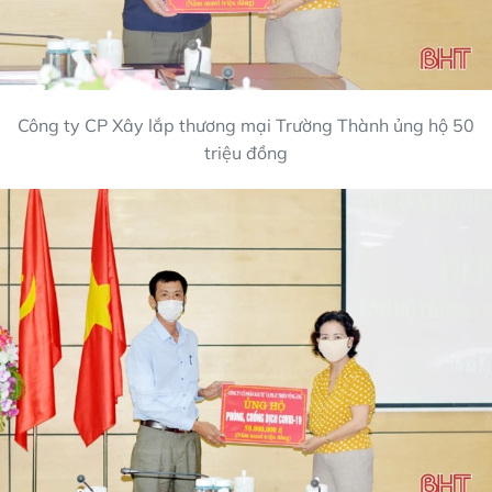
Công ty CP Xây lắp thương mại Trường Thành ủng hộ 50
triệu đồng