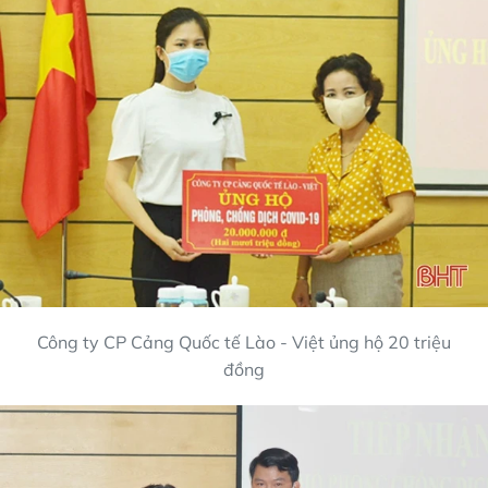
Công ty CP Cảng Quốc tế Lào - Việt ủng hộ 20 triệu
đồng