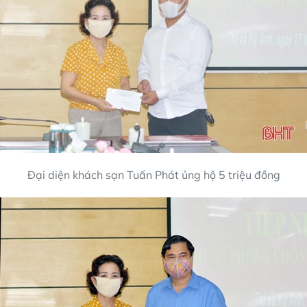
Đại diện khách sạn Tuấn Phát ủng hộ 5 triệu đồng