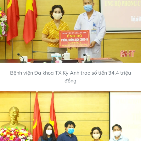
Bệnh viện Đa khoa TX Kỳ Anh trao số tiền 34,4 triệu
đồng