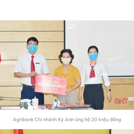
Agribank Chi nhánh Kỳ Anh ủng hộ 20 triệu đồng