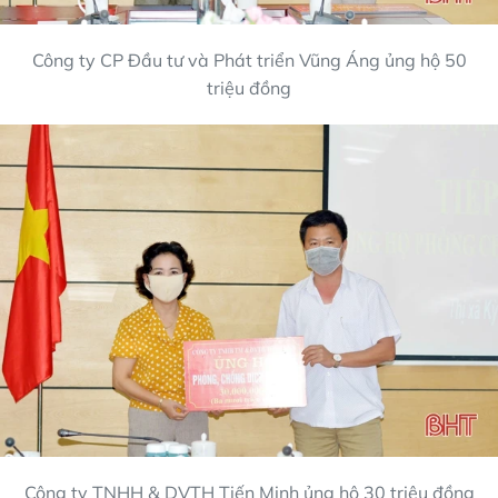
Công ty CP Đầu tư và Phát triển Vũng Áng ủng hộ 50
triệu đồng
Công ty TNHH & DVTH Tiến Minh ủng hộ 30 triệu đồng