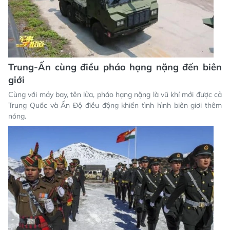
Trung-Ấn cùng điều pháo hạng nặng đến biên
giới
Cùng với máy bay, tên lửa, pháo hạng nặng là vũ khí mới được cả
Trung Quốc và Ấn Độ điều động khiến tình hình biên giơi thêm
nóng.