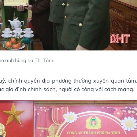
o anh hùng La Thị Tám.
uỷ, chính quyền địa phương thường xuyên quan tâm
các gia đình chính sách, người có công với cách mạng.