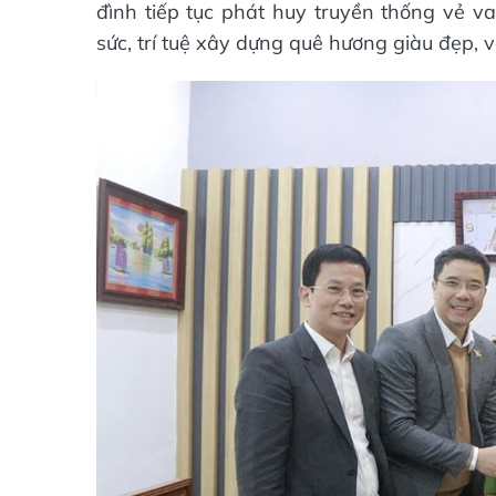
đình tiếp tục phát huy truyền thống vẻ v
sức, trí tuệ xây dựng quê hương giàu đẹp, 