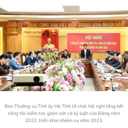
Ban Thường vụ Tỉnh ủy Hà Tĩnh tổ chức hội nghị tổng kết
công tác kiểm tra, giám sát và kỷ luật của Đảng năm
2022; triển khai nhiệm vụ năm 2023.