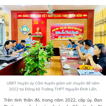
UBKT Huyện ủy Cẩm Xuyên giám sát chuyên đề năm
2022 tại Đảng bộ Trường THPT Nguyễn Đình Liễn.
Trên tinh thần đó, trong năm 2022, cấp ủy, Ban