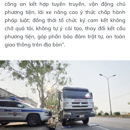
công an kết hợp tuyên truyền, vận động chủ
phương tiện, lái xe nâng cao ý thức chấp hành
pháp luật; đồng thời tổ chức ký cam kết không
chở quá tải, không tự ý cải tạo, thay đổi kết cấu
phương tiện, góp phần bảo đảm trật tự, an toàn
giao thông trên địa bàn”.