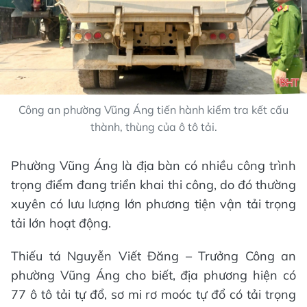
Công an phường Vũng Áng tiến hành kiểm tra kết cấu
thành, thùng của ô tô tải.
Phường Vũng Áng là địa bàn có nhiều công trình
trọng điểm đang triển khai thi công, do đó thường
xuyên có lưu lượng lớn phương tiện vận tải trọng
tải lớn hoạt động.
Thiếu tá Nguyễn Viết Đăng – Trưởng Công an
phường Vũng Áng cho biết, địa phương hiện có
77 ô tô tải tự đổ, sơ mi rơ moóc tự đổ có tải trọng