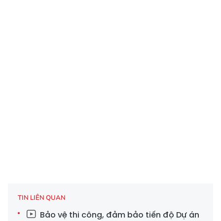
TIN LIÊN QUAN
Bảo vệ thi công, đảm bảo tiến độ Dự án