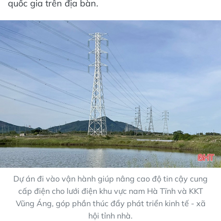
quốc gia trên địa bàn.
Dự án đi vào vận hành giúp nâng cao độ tin cậy cung
cấp điện cho lưới điện khu vực nam Hà Tĩnh và KKT
Vũng Áng, góp phần thúc đẩy phát triển kinh tế - xã
hội tỉnh nhà.