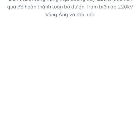
qua đó hoàn thành toàn bộ dự án Trạm biến áp 220kV
Vũng Áng và đấu nối.