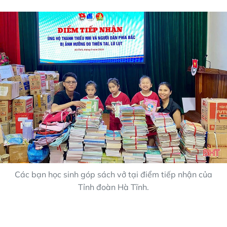
Các bạn học sinh góp sách vở tại điểm tiếp nhận của
Tỉnh đoàn Hà Tĩnh.