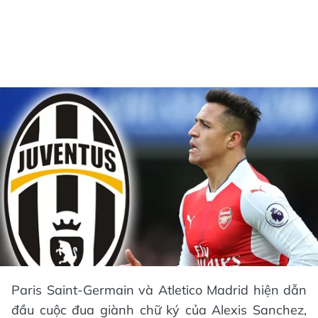
Paris Saint-Germain và Atletico Madrid hiện dẫn
đầu cuộc đua giành chữ ký của Alexis Sanchez,