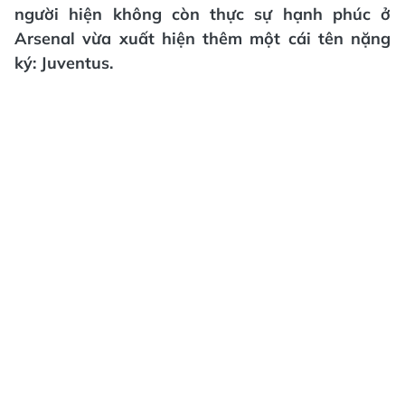
người hiện không còn thực sự hạnh phúc ở
Arsenal vừa xuất hiện thêm một cái tên nặng
ký: Juventus.