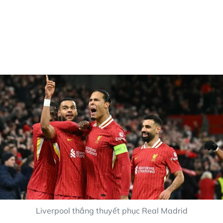
Liverpool thắng thuyết phục Real Madrid