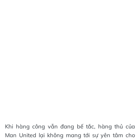
Khi hàng công vẫn đang bế tắc, hàng thủ của
Man United lại không mang tới sự yên tâm cho