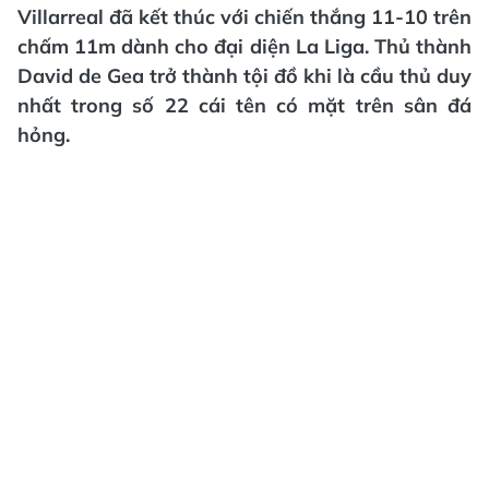
Villarreal đã kết thúc với chiến thắng 11-10 trên
chấm 11m dành cho đại diện La Liga. Thủ thành
David de Gea trở thành tội đồ khi là cầu thủ duy
nhất trong số 22 cái tên có mặt trên sân đá
hỏng.