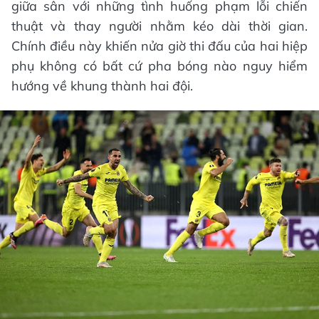
giữa sân với những tình huống phạm lỗi chiến
thuật và thay người nhằm kéo dài thời gian.
Chính điều này khiến nửa giờ thi đấu của hai hiệp
phụ không có bất cứ pha bóng nào nguy hiểm
hướng về khung thành hai đội.