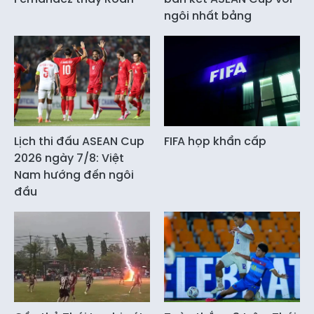
ngôi nhất bảng
Lịch thi đấu ASEAN Cup
FIFA họp khẩn cấp
2026 ngày 7/8: Việt
Nam hướng đến ngôi
đầu