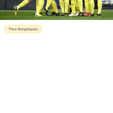
Theo Bongdaplus