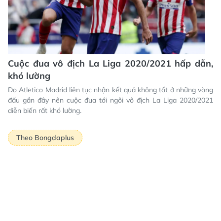
Cuộc đua vô địch La Liga 2020/2021 hấp dẫn,
khó lường
Do Atletico Madrid liên tục nhận kết quả không tốt ở những vòng
đấu gần đây nên cuộc đua tới ngôi vô địch La Liga 2020/2021
diễn biến rất khó lường.
Theo Bongdaplus