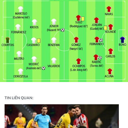
TIN LIÊN QUAN: