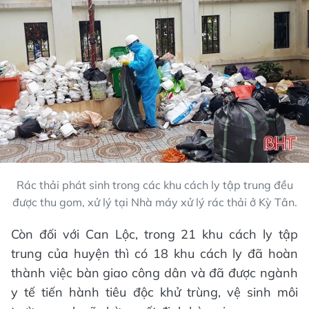
Rác thải phát sinh trong các khu cách ly tập trung đều
được thu gom, xử lý tại Nhà máy xử lý rác thải ở Kỳ Tân.
Còn đối với Can Lộc, trong 21 khu cách ly tập
trung của huyện thì có 18 khu cách ly đã hoàn
thành việc bàn giao công dân và đã được ngành
y tế tiến hành tiêu độc khử trùng, vệ sinh môi