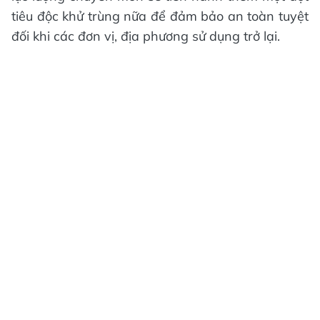
tiêu độc khử trùng nữa để đảm bảo an toàn tuyệt
đối khi các đơn vị, địa phương sử dụng trở lại.