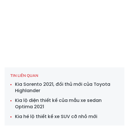
TIN LIÊN QUAN
Kia Sorento 2021, đối thủ mới của Toyota
Highlander
Kia lộ diện thiết kế của mẫu xe sedan
Optima 2021
Kia hé lộ thiết kế xe SUV cỡ nhỏ mới