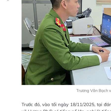
Trương Văn Bạch và
Trước đó, vào tối ngày 18/11/2025, tại đá