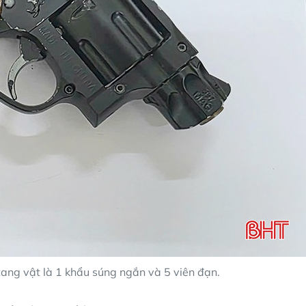
ang vật là 1 khẩu súng ngắn và 5 viên đạn.