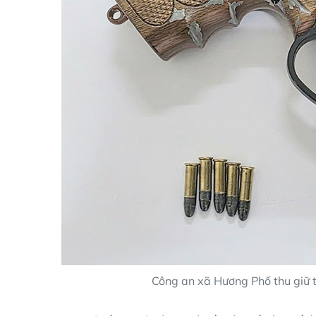
Công an xã Hương Phố thu giữ t