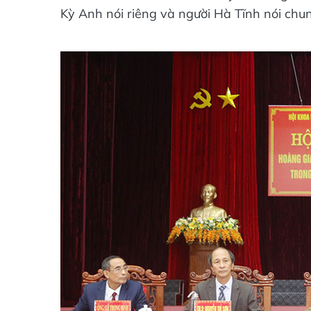
Kỳ Anh nói riêng và người Hà Tĩnh nói chu