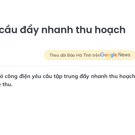
 cầu đẩy nhanh thu hoạch
Theo dõi Báo Hà Tĩnh trên
có công điện yêu cầu tập trung đẩy nhanh thu hoạc
 thu.