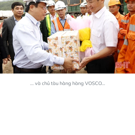
... và chủ tàu hàng hàng VOSCO...