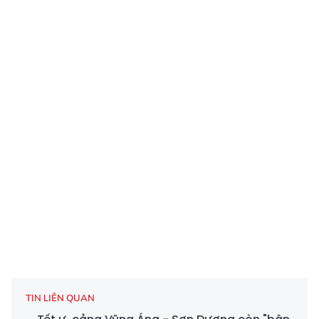
TIN LIÊN QUAN