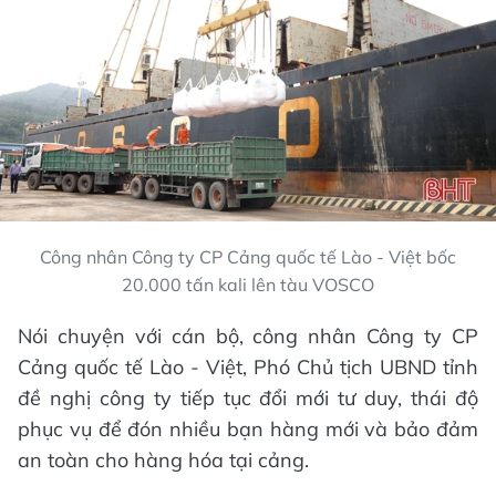
Công nhân Công ty CP Cảng quốc tế Lào - Việt bốc
20.000 tấn kali lên tàu VOSCO
Nói chuyện với cán bộ, công nhân Công ty CP
Cảng quốc tế Lào - Việt, Phó Chủ tịch UBND tỉnh
đề nghị công ty tiếp tục đổi mới tư duy, thái độ
phục vụ để đón nhiều bạn hàng mới và bảo đảm
an toàn cho hàng hóa tại cảng.