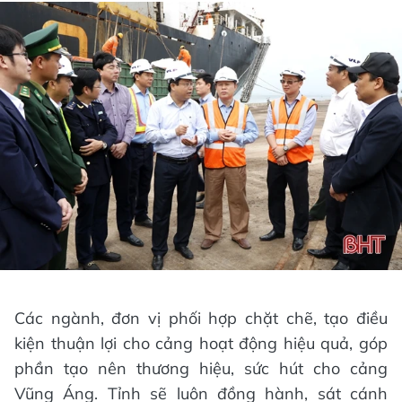
Các ngành, đơn vị phối hợp chặt chẽ, tạo điều
kiện thuận lợi cho cảng hoạt động hiệu quả, góp
phần tạo nên thương hiệu, sức hút cho cảng
Vũng Áng. Tỉnh sẽ luôn đồng hành, sát cánh