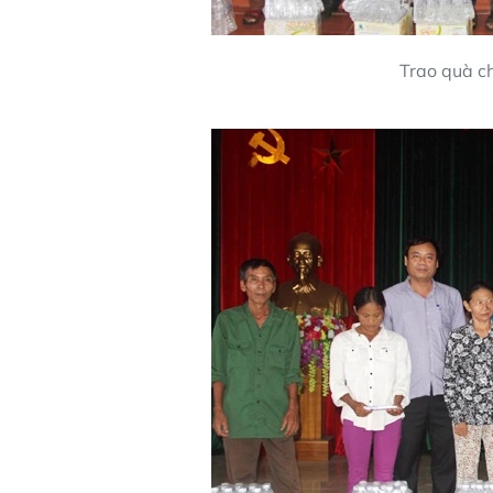
Trao quà ch