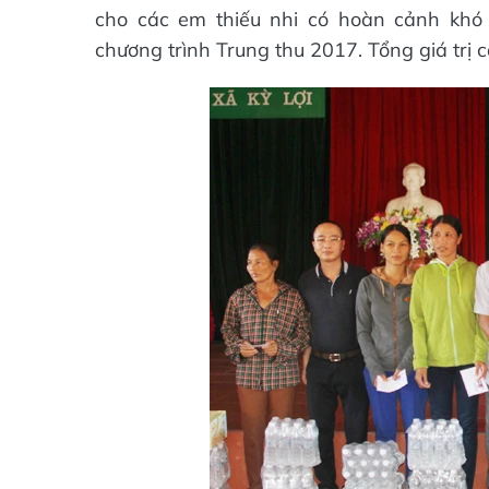
cho các em thiếu nhi có hoàn cảnh khó
chương trình Trung thu 2017. Tổng giá trị 