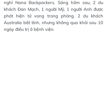
nghỉ Nana Backpackers. Sáng hôm sau, 2 du
khách Đan Mạch, 1 người Mỹ, 1 người Anh được
phát hiện tử vong trong phòng. 2 du khách
Australia bất tỉnh, nhưng không qua khỏi sau 10
ngày điều trị ở bệnh viện.