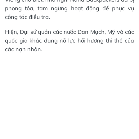
phong tỏa, tạm ngừng hoạt động để phục vụ
công tác điều tra.
Hiện, Đại sứ quán các nước Đan Mạch, Mỹ và các
quốc gia khác đang nỗ lực hồi hương thi thể của
các nạn nhân.