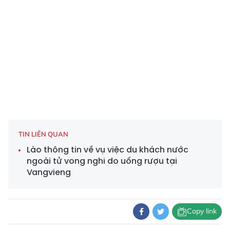
TIN LIÊN QUAN
Lào thông tin về vụ việc du khách nước
ngoài tử vong nghi do uống rượu tại
Vangvieng
Copy link