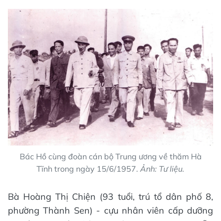
Bác Hồ cùng đoàn cán bộ Trung ương về thăm Hà
Tĩnh trong ngày 15/6/1957.
Ảnh: Tư liệu.
Bà Hoàng Thị Chiện (93 tuổi, trú tổ dân phố 8,
phường Thành Sen) - cựu nhân viên cấp dưỡng