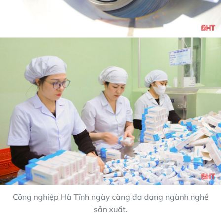
Công nghiệp Hà Tĩnh ngày càng đa dạng ngành nghề
sản xuất.