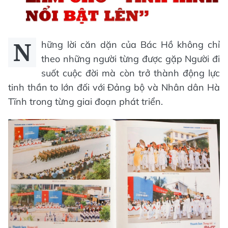
N
hững lời căn dặn của Bác Hồ không chỉ
theo những người từng được gặp Người đi
suốt cuộc đời mà còn trở thành động lực
tinh thần to lớn đối với Đảng bộ và Nhân dân Hà
Tĩnh trong từng giai đoạn phát triển.