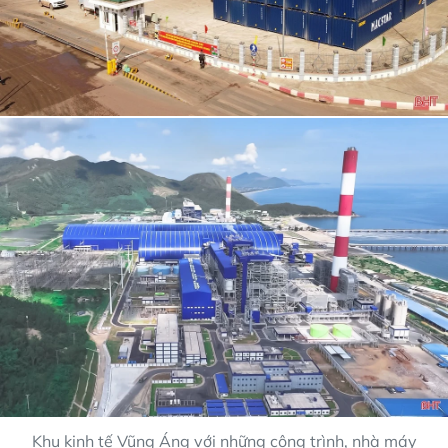
Khu kinh tế Vũng Áng với những công trình, nhà máy