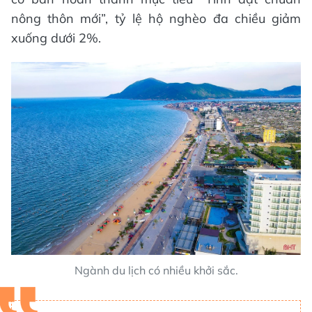
nông thôn mới”, tỷ lệ hộ nghèo đa chiều giảm
xuống dưới 2%.
Ngành du lịch có nhiều khởi sắc.