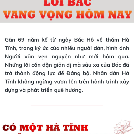
Gần 69 năm kể từ ngày Bác Hồ về thăm Hà
Tĩnh, trong ký ức của nhiều người dân, hình ảnh
Người vẫn vẹn nguyên như mới hôm qua.
Những lời căn dặn giản dị mà sâu xa của Bác đã
trở thành động lực để Đảng bộ, Nhân dân Hà
Tĩnh không ngừng vươn lên trên hành trình xây
dựng và phát triển quê hương.