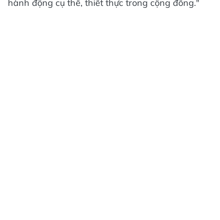
hành động cụ thể, thiết thực trong cộng đồng."