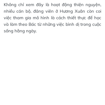
Không chỉ xem đây là hoạt động thiện nguyện,
nhiều cán bộ, đảng viên ở Hương Xuân còn coi
việc tham gia mô hình là cách thiết thực để học
và làm theo Bác từ những việc bình dị trong cuộc
sống hằng ngày.