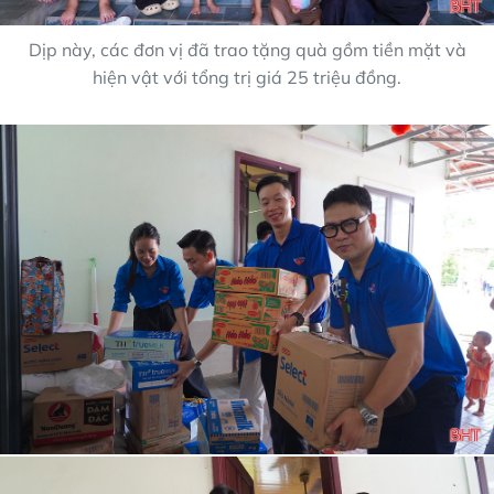
Dịp này, các đơn vị đã trao tặng quà gồm tiền mặt và
hiện vật với tổng trị giá 25 triệu đồng.