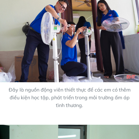
Đây là nguồn động viên thiết thực để các em có thêm
điều kiện học tập, phát triển trong môi trường ấm áp
tình thương.