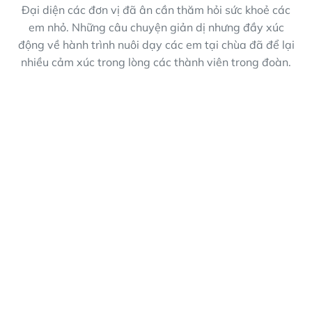
Đại diện các đơn vị đã ân cần thăm hỏi sức khoẻ các
em nhỏ. Những câu chuyện giản dị nhưng đầy xúc
động về hành trình nuôi dạy các em tại chùa đã để lại
nhiều cảm xúc trong lòng các thành viên trong đoàn.