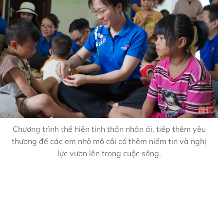
Chương trình thể hiện tinh thần nhân ái, tiếp thêm yêu
thương để các em nhỏ mồ côi có thêm niềm tin và nghị
lực vươn lên trong cuộc sống.