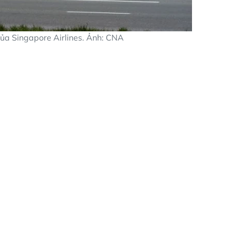
ủa Singapore Airlines. Ảnh: CNA