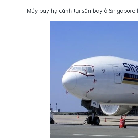
Máy bay hạ cánh tại sân bay ở Singapore l