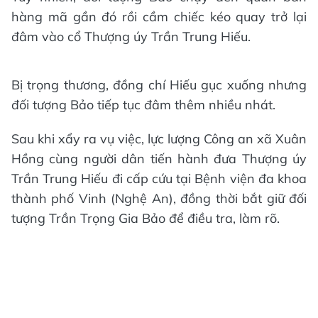
hàng mã gần đó rồi cầm chiếc kéo quay trở lại
đâm vào cổ Thượng úy Trần Trung Hiếu.
Bị trọng thương, đồng chí Hiếu gục xuống nhưng
đối tượng Bảo tiếp tục đâm thêm nhiều nhát.
Sau khi xẩy ra vụ việc, lực lượng Công an xã Xuân
Hồng cùng người dân tiến hành đưa Thượng úy
Trần Trung Hiếu đi cấp cứu tại Bệnh viện đa khoa
thành phố Vinh (Nghệ An), đồng thời bắt giữ đối
tượng Trần Trọng Gia Bảo để điều tra, làm rõ.