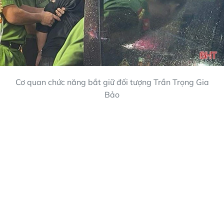
Cơ quan chức năng bắt giữ đối tượng Trần Trọng Gia
Bảo