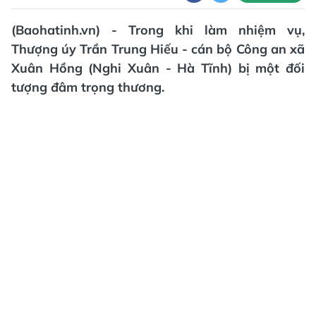
(Baohatinh.vn) - Trong khi làm nhiệm vụ,
Thượng úy Trần Trung Hiếu - cán bộ Công an xã
Xuân Hồng (Nghi Xuân - Hà Tĩnh) bị một đối
tượng đâm trọng thương.