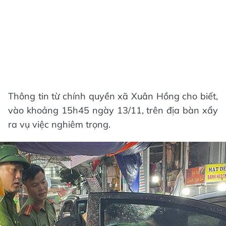
Thông tin từ chính quyền xã Xuân Hồng cho biết,
vào khoảng 15h45 ngày 13/11, trên địa bàn xẩy
ra vụ việc nghiêm trọng.