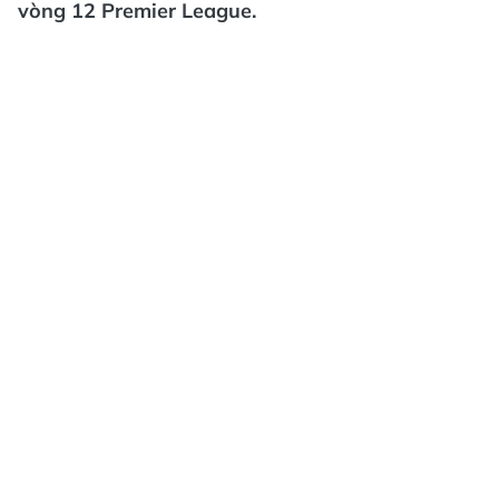
vòng 12 Premier League.