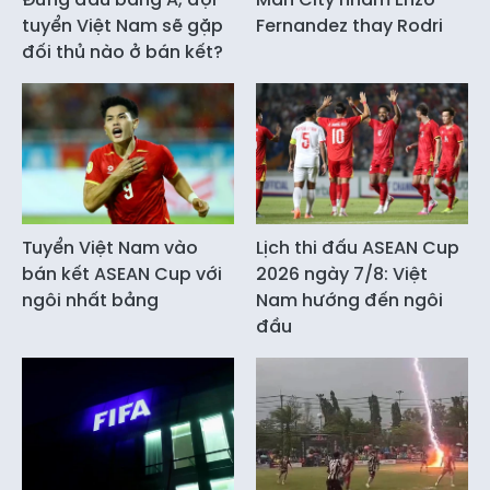
tuyển Việt Nam sẽ gặp
Fernandez thay Rodri
đối thủ nào ở bán kết?
Tuyển Việt Nam vào
Lịch thi đấu ASEAN Cup
bán kết ASEAN Cup với
2026 ngày 7/8: Việt
ngôi nhất bảng
Nam hướng đến ngôi
đầu