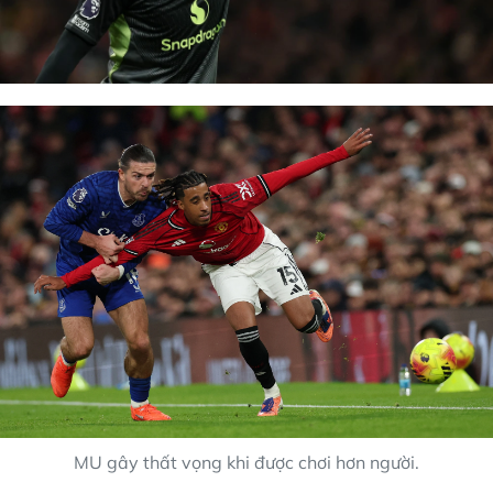
MU gây thất vọng khi được chơi hơn người.