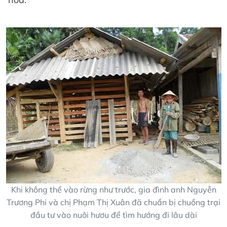
Khi không thể vào rừng như trước, gia đình anh Nguyễn
Trương Phi và chị Phạm Thị Xuân đã chuẩn bị chuồng trại
đầu tư vào nuôi hươu để tìm hướng đi lâu dài