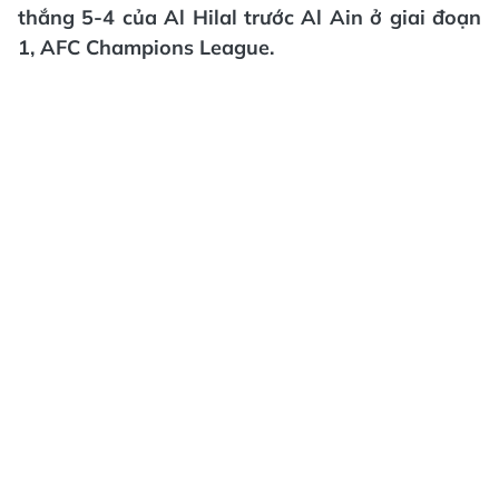
thắng 5-4 của Al Hilal trước Al Ain ở giai đoạn
1, AFC Champions League.