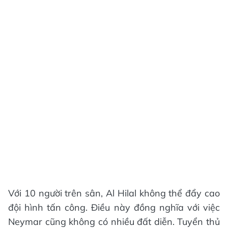
Với 10 người trên sân, Al Hilal không thể đẩy cao
đội hình tấn công. Điều này đồng nghĩa với việc
Neymar cũng không có nhiều đất diễn. Tuyển thủ