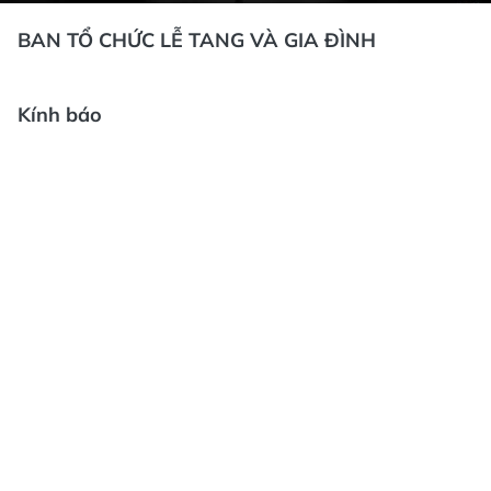
BAN TỔ CHỨC LỄ TANG VÀ GIA ĐÌNH
Kính báo