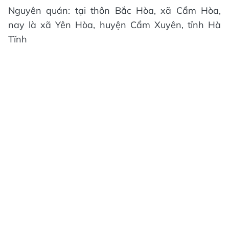
Nguyên quán: tại thôn Bắc Hòa, xã Cẩm Hòa,
nay là xã Yên Hòa, huyện Cẩm Xuyên, tỉnh Hà
Tĩnh