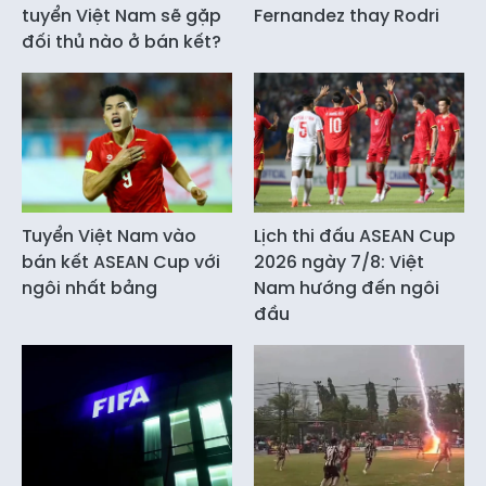
tuyển Việt Nam sẽ gặp
Fernandez thay Rodri
đối thủ nào ở bán kết?
Tuyển Việt Nam vào
Lịch thi đấu ASEAN Cup
bán kết ASEAN Cup với
2026 ngày 7/8: Việt
ngôi nhất bảng
Nam hướng đến ngôi
đầu