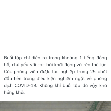
Buổi tập chỉ diễn ra trong khoảng 1 tiếng đồng
hồ, chủ yếu với các bài khởi động và rèn thể lực.
Các phóng viên được tác nghiệp trong 25 phút
đầu tiên trong điều kiện nghiêm ngặt về phòng
dịch COVID-19. Không khí buổi tập dù vậy khá
hứng khởi.