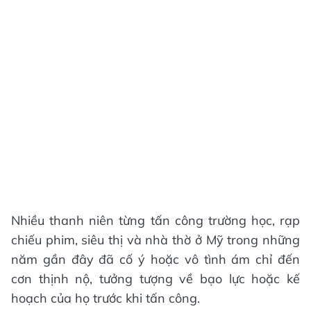
Nhiều thanh niên từng tấn công trường học, rạp
chiếu phim, siêu thị và nhà thờ ở Mỹ trong những
năm gần đây đã cố ý hoặc vô tình ám chỉ đến
cơn thịnh nộ, tưởng tượng về bạo lực hoặc kế
hoạch của họ trước khi tấn công.