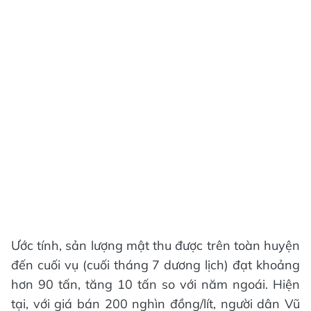
Ước tính, sản lượng mật thu được trên toàn huyện
đến cuối vụ (cuối tháng 7 dương lịch) đạt khoảng
hơn 90 tấn, tăng 10 tấn so với năm ngoái. Hiện
tại, với giá bán 200 nghìn đồng/lít, người dân Vũ