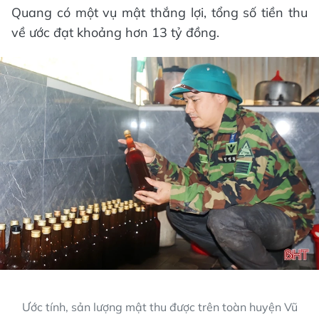
Quang có một vụ mật thắng lợi, tổng số tiền thu
về ước đạt khoảng hơn 13 tỷ đồng.
Ước tính, sản lượng mật thu được trên toàn huyện Vũ