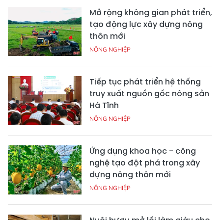
Mở rộng không gian phát triển,
tạo động lực xây dựng nông
thôn mới
NÔNG NGHIỆP
Tiếp tục phát triển hệ thống
truy xuất nguồn gốc nông sản
Hà Tĩnh
NÔNG NGHIỆP
Ứng dụng khoa học - công
nghệ tạo đột phá trong xây
dựng nông thôn mới
NÔNG NGHIỆP