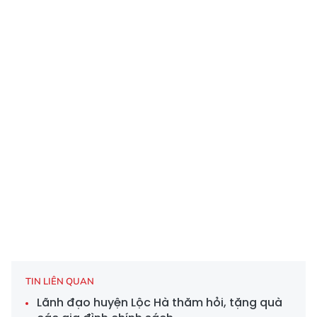
TIN LIÊN QUAN
Lãnh đạo huyện Lộc Hà thăm hỏi, tặng quà