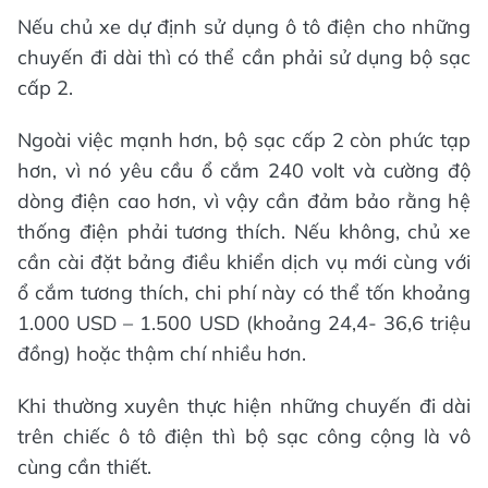
Nếu chủ xe dự định sử dụng ô tô điện cho những
chuyến đi dài thì có thể cần phải sử dụng bộ sạc
cấp 2.
Ngoài việc mạnh hơn, bộ sạc cấp 2 còn phức tạp
hơn, vì nó yêu cầu ổ cắm 240 volt và cường độ
dòng điện cao hơn, vì vậy cần đảm bảo rằng hệ
thống điện phải tương thích. Nếu không, chủ xe
cần cài đặt bảng điều khiển dịch vụ mới cùng với
ổ cắm tương thích, chi phí này có thể tốn khoảng
1.000 USD – 1.500 USD (khoảng 24,4- 36,6 triệu
đồng) hoặc thậm chí nhiều hơn.
Khi thường xuyên thực hiện những chuyến đi dài
trên chiếc ô tô điện thì bộ sạc công cộng là vô
cùng cần thiết.