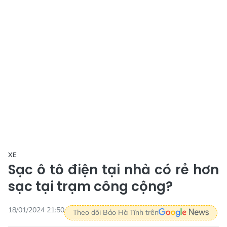
XE
Sạc ô tô điện tại nhà có rẻ hơn
sạc tại trạm công cộng?
18/01/2024 21:50
Theo dõi Báo Hà Tĩnh trên