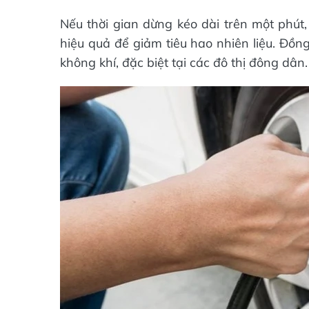
Nếu thời gian dừng kéo dài trên một phút
hiệu quả để giảm tiêu hao nhiên liệu. Đồn
không khí, đặc biệt tại các đô thị đông dân.