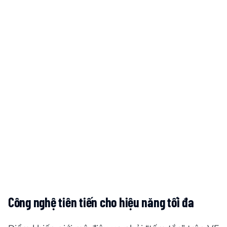
Công nghệ tiên tiến cho hiệu năng tối đa