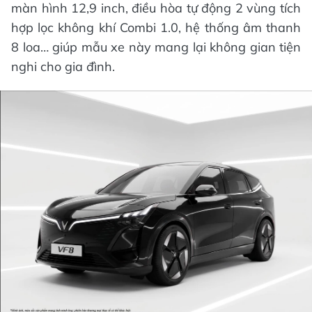
màn hình 12,9 inch, điều hòa tự động 2 vùng tích
hợp lọc không khí Combi 1.0, hệ thống âm thanh
8 loa… giúp mẫu xe này mang lại không gian tiện
nghi cho gia đình.