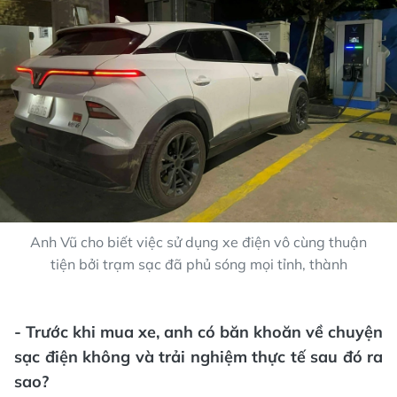
Anh Vũ cho biết việc sử dụng xe điện vô cùng thuận
tiện bởi trạm sạc đã phủ sóng mọi tỉnh, thành
- Trước khi mua xe, anh có băn khoăn về chuyện
sạc điện không và trải nghiệm thực tế sau đó ra
sao?