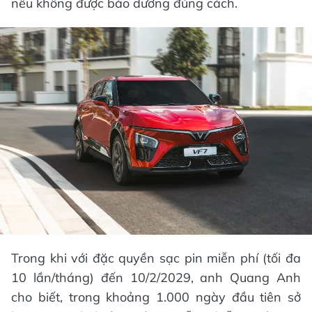
nếu không được bảo dưỡng đúng cách.
Trong khi với đặc quyền sạc pin miễn phí (tối đa
10 lần/tháng) đến 10/2/2029, anh Quang Anh
cho biết, trong khoảng 1.000 ngày đầu tiên sở