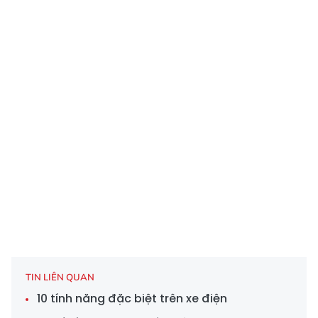
TIN LIÊN QUAN
10 tính năng đặc biệt trên xe điện