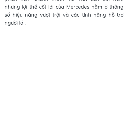
nhưng lợi thế cốt lõi của Mercedes nằm ở thông
số hiệu năng vượt trội và các tính năng hỗ trợ
người lái.