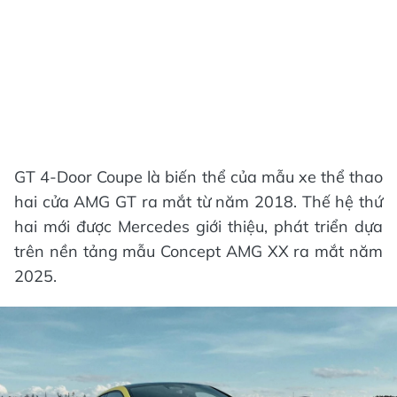
GT 4-Door Coupe là biến thể của mẫu xe thể thao
hai cửa AMG GT ra mắt từ năm 2018. Thế hệ thứ
hai mới được Mercedes giới thiệu, phát triển dựa
trên nền tảng mẫu Concept AMG XX ra mắt năm
2025.