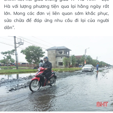
Hà với lượng phương tiện qua lại hằng ngày rất
lớn. Mong các đơn vị liên quan sớm khắc phục,
sửa chữa để đáp ứng nhu cầu đi lại của người
dân”.