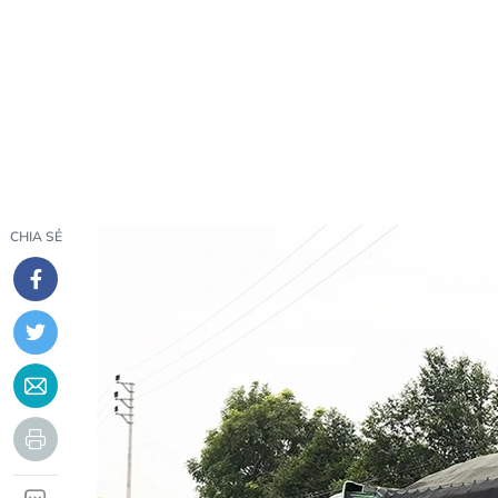
CHIA SẺ