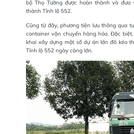
bộ Thọ Tường được hoàn thành và đưa v
thành Tỉnh lộ 552.
Cũng từ đây, phương tiện lưu thông qua tu
container vận chuyển hàng hóa. Đặc biệt, 
khai xây dựng một số dự án lớn đã kéo th
Tỉnh lộ 552 ngày càng lớn.