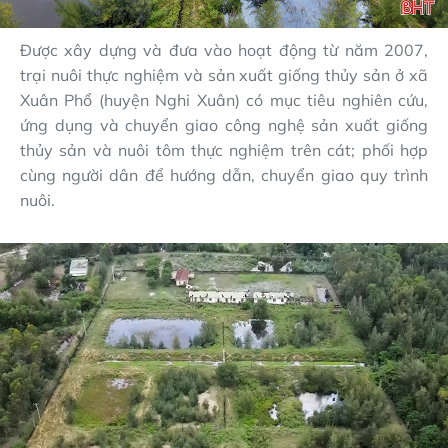
Được xây dựng và đưa vào hoạt động từ năm 2007,
trại nuôi thực nghiệm và sản xuất giống thủy sản ở xã
Xuân Phổ (huyện Nghi Xuân) có mục tiêu nghiên cứu,
ứng dụng và chuyển giao công nghệ sản xuất giống
thủy sản và nuôi tôm thực nghiệm trên cát; phối hợp
cùng người dân để hướng dẫn, chuyển giao quy trình
nuôi.